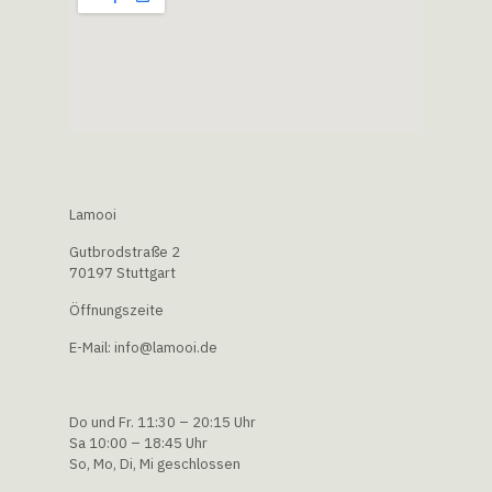
Lamooi
Gutbrodstraße 2
70197 Stuttgart
Öffnungszeite
E-Mail: info@lamooi.de
Do und Fr. 11:30 – 20:15 Uhr
Sa 10:00 – 18:45 Uhr
So, Mo, Di, Mi geschlossen