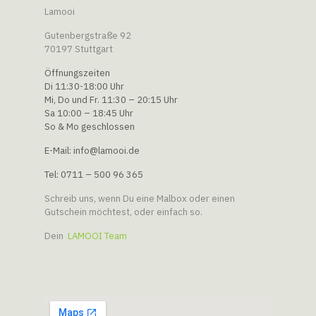
Lamooi
Gutenbergstraße 92
70197 Stuttgart
Öffnungszeiten
Di 11:30-18:00 Uhr
Mi, Do und Fr. 11:30 – 20:15 Uhr
Sa 10:00 – 18:45 Uhr
So & Mo geschlossen
E-Mail: info@lamooi.de
Tel: 0711 – 500 96 365
Schreib uns, wenn Du eine Malbox oder einen
Gutschein möchtest, oder einfach so.
Dein
LAMOOI Team