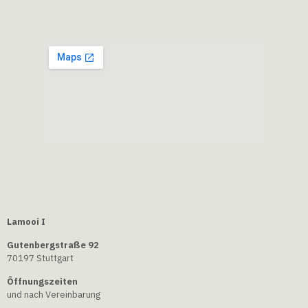
Lamooi I
Gutenbergstraße 92
70197 Stuttgart
Öffnungszeiten
und nach Vereinbarung