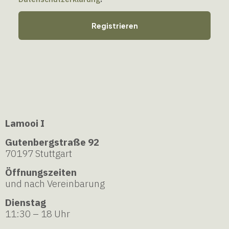
Registrieren
Lamooi I
Gutenbergstraße 92
70197 Stuttgart
Öffnungszeiten
und nach Vereinbarung
Dienstag
11:30 – 18 Uhr