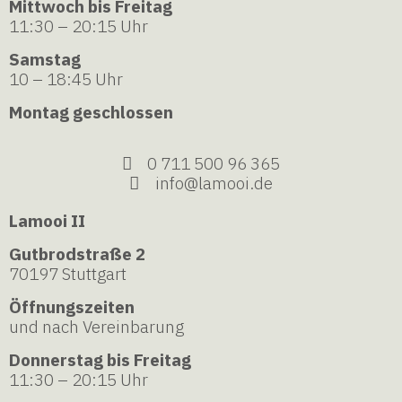
Mittwoch bis Freitag
11:30 – 20:15 Uhr
Samstag
10 – 18:45 Uhr
Montag geschlossen
0 711 500 96 365
info@lamooi.de
Lamooi II
Gutbrodstraße 2
70197 Stuttgart
Öffnungszeiten
und nach Vereinbarung
Donnerstag bis Freitag
11:30 – 20:15 Uhr