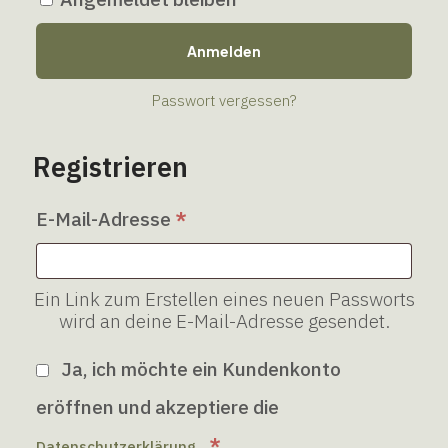
Anmelden
Passwort vergessen?
Registrieren
E-Mail-Adresse
*
Ein Link zum Erstellen eines neuen Passworts
wird an deine E-Mail-Adresse gesendet.
Ja, ich möchte ein Kundenkonto
eröffnen und akzeptiere die
.
*
Datenschutzerklärung