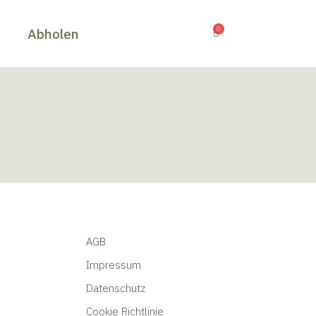
0
s
Abholen
AGB
Impressum
Datenschutz
Cookie Richtlinie