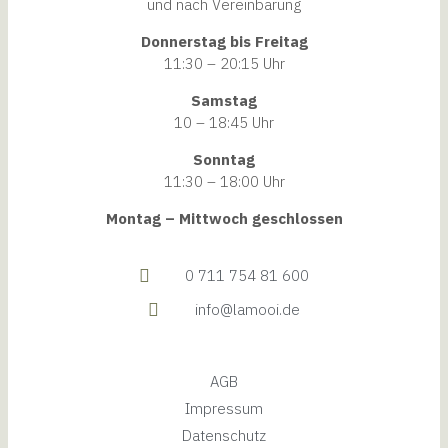
und nach Vereinbarung
Donnerstag bis Freitag
11:30 – 20:15 Uhr
Samstag
10 – 18:45 Uhr
Sonntag
11:30 – 18:00 Uhr
Montag – Mittwoch geschlossen
0 711 754 81 600
info@lamooi.de
AGB
Impressum
Datenschutz