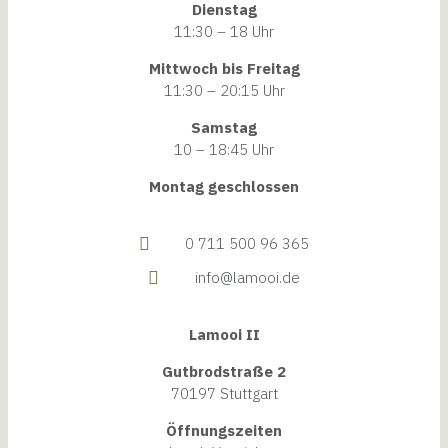
Dienstag
11:30 – 18 Uhr
Mittwoch bis Freitag
11:30 – 20:15 Uhr
Samstag
10 – 18:45 Uhr
Montag geschlossen
0 711 500 96 365
info@lamooi.de
Lamooi II
Gutbrodstraße 2
70197 Stuttgart
Öffnungszeiten