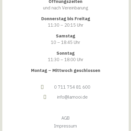
Öffnungszeiten
und nach Vereinbarung
Donnerstag bis Freitag
11:30 – 20:15 Uhr
Samstag
10 – 18:45 Uhr
Sonntag
11:30 – 18:00 Uhr
Montag – Mittwoch geschlossen
0 711 754 81 600
info@lamooi.de
AGB
Impressum