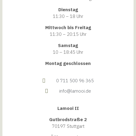
Dienstag
11:30 – 18 Uhr
Mittwoch bis Freitag
11:30 – 20:15 Uhr
Samstag
10 – 18:45 Uhr
Montag geschlossen
0 711 500 96 365
info@lamooi.de
Lamooi II
Gutbrodstraße 2
70197 Stuttgart