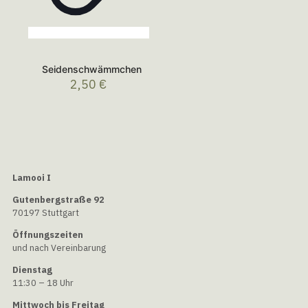
Seidenschwämmchen
2,50
€
Lamooi I
Gutenbergstraße 92
70197 Stuttgart
Öffnungszeiten
und nach Vereinbarung
Dienstag
11:30 – 18 Uhr
Mittwoch bis Freitag