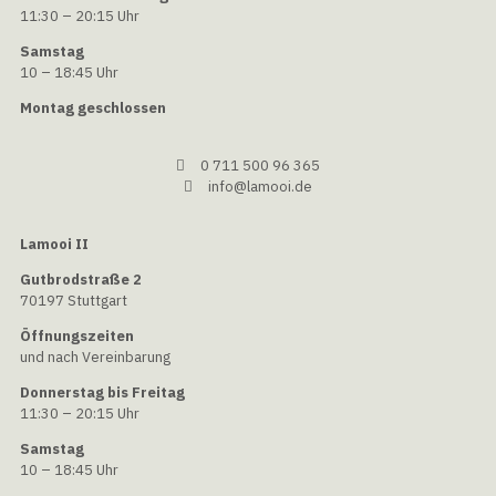
11:30 – 20:15 Uhr
Samstag
10 – 18:45 Uhr
Montag geschlossen
0 711 500 96 365
info@lamooi.de
Lamooi II
Gutbrodstraße 2
70197 Stuttgart
Öffnungszeiten
und nach Vereinbarung
Donnerstag bis Freitag
11:30 – 20:15 Uhr
Samstag
10 – 18:45 Uhr