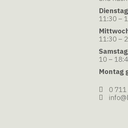
Dienstag
11:30 – 
Mittwoch
11:30 – 
Samstag
10 – 18:
Montag 
0 711
info@