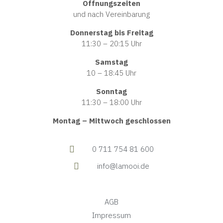
Öffnungszeiten
und nach Vereinbarung
Donnerstag bis Freitag
11:30 – 20:15 Uhr
Samstag
10 – 18:45 Uhr
Sonntag
11:30 – 18:00 Uhr
Montag – Mittwoch geschlossen
0 711 754 81 600
info@lamooi.de
AGB
Impressum