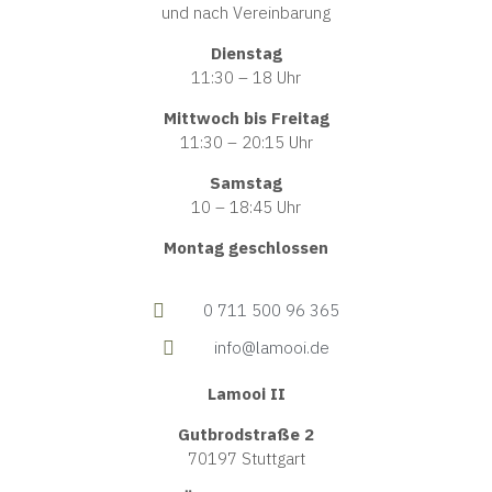
und nach Vereinbarung
Dienstag
11:30 – 18 Uhr
Mittwoch bis Freitag
11:30 – 20:15 Uhr
Samstag
10 – 18:45 Uhr
Montag geschlossen
0 711 500 96 365
info@lamooi.de
Lamooi II
Gutbrodstraße 2
70197 Stuttgart