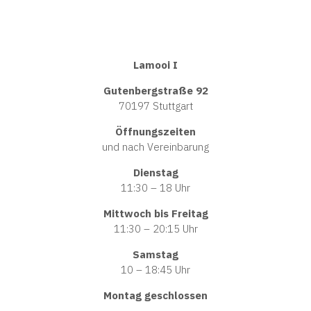
Lamooi I
Gutenbergstraße 92
70197 Stuttgart
Öffnungszeiten
und nach Vereinbarung
Dienstag
11:30 – 18 Uhr
Mittwoch bis Freitag
11:30 – 20:15 Uhr
Samstag
10 – 18:45 Uhr
Montag geschlossen