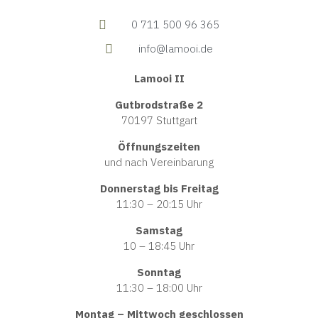
0 711 500 96 365
info@lamooi.de
Lamooi II
Gutbrodstraße 2
70197 Stuttgart
Öffnungszeiten
und nach Vereinbarung
Donnerstag bis Freitag
11:30 – 20:15 Uhr
Samstag
10 – 18:45 Uhr
Sonntag
11:30 – 18:00 Uhr
Montag – Mittwoch geschlossen