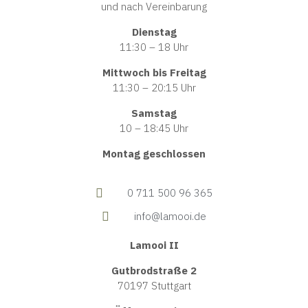
und nach Vereinbarung
Dienstag
11:30 – 18 Uhr
Mittwoch bis Freitag
11:30 – 20:15 Uhr
Samstag
10 – 18:45 Uhr
Montag geschlossen
0 711 500 96 365
info@lamooi.de
Lamooi II
Gutbrodstraße 2
70197 Stuttgart