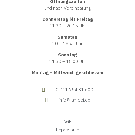
Öffnungszeiten
und nach Vereinbarung
Donnerstag bis Freitag
11:30 – 20:15 Uhr
Samstag
10 – 18:45 Uhr
Sonntag
11:30 – 18:00 Uhr
Montag – Mittwoch geschlossen
0 711 754 81 600
info@lamooi.de
AGB
Impressum