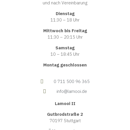
und nach Vereinbarung
Dienstag
11:30 – 18 Uhr
Mittwoch bis Freitag
11:30 – 20:15 Uhr
Samstag
10 – 18:45 Uhr
Montag geschlossen
0 711 500 96 365
info@lamooi.de
Lamooi II
Gutbrodstraße 2
70197 Stuttgart