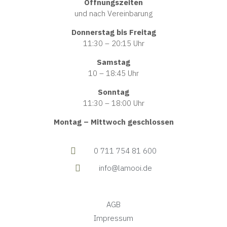
Öffnungszeiten
und nach Vereinbarung
Donnerstag bis Freitag
11:30 – 20:15 Uhr
Samstag
10 – 18:45 Uhr
Sonntag
11:30 – 18:00 Uhr
Montag – Mittwoch geschlossen
0 711 754 81 600
info@lamooi.de
AGB
Impressum