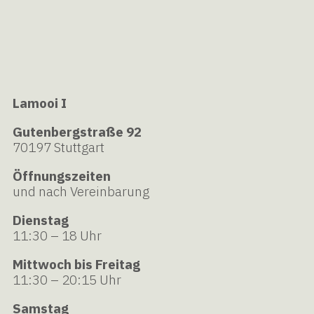
Lamooi I
Gutenbergstraße 92
70197 Stuttgart
Öffnungszeiten
und nach Vereinbarung
Dienstag
11:30 – 18 Uhr
Mittwoch bis Freitag
11:30 – 20:15 Uhr
Samstag