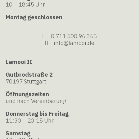
10 – 18:45 Uhr
Montag geschlossen
0 711 500 96 365
info@lamooi.de
Lamooi II
Gutbrodstraße 2
70197 Stuttgart
Öffnungszeiten
und nach Vereinbarung
Donnerstag bis Freitag
11:30 – 20:15 Uhr
Samstag