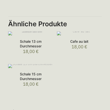
Ähnliche Produkte
Schale 13 cm
Cafe au lait
Durchmesser
18,00
€
18,00
€
Schale 15 cm
Durchmesser
18,00
€