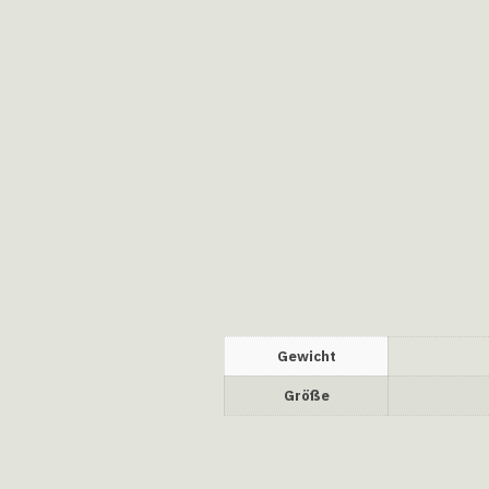
Gewicht
Größe