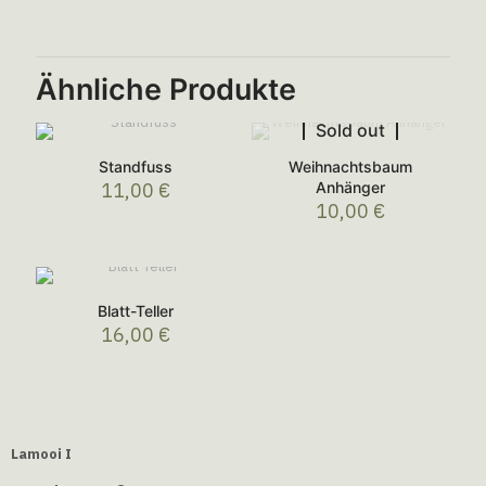
Ähnliche Produkte
Sold out
Standfuss
Weihnachtsbaum
11,00
€
Anhänger
10,00
€
Blatt-Teller
16,00
€
Lamooi I