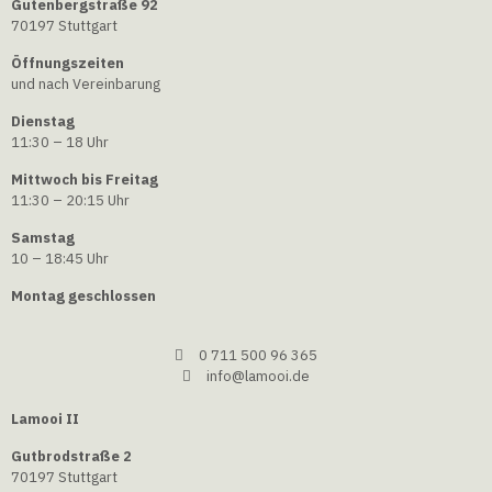
Gutenbergstraße 92
70197 Stuttgart
Öffnungszeiten
und nach Vereinbarung
Dienstag
11:30 – 18 Uhr
Mittwoch bis Freitag
11:30 – 20:15 Uhr
Samstag
10 – 18:45 Uhr
Montag geschlossen
0 711 500 96 365
info@lamooi.de
Lamooi II
Gutbrodstraße 2
70197 Stuttgart