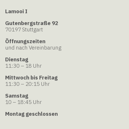
Lamooi I
Gutenbergstraße 92
70197 Stuttgart
Öffnungszeiten
und nach Vereinbarung
Dienstag
11:30 – 18 Uhr
Mittwoch bis Freitag
11:30 – 20:15 Uhr
Samstag
10 – 18:45 Uhr
Montag geschlossen