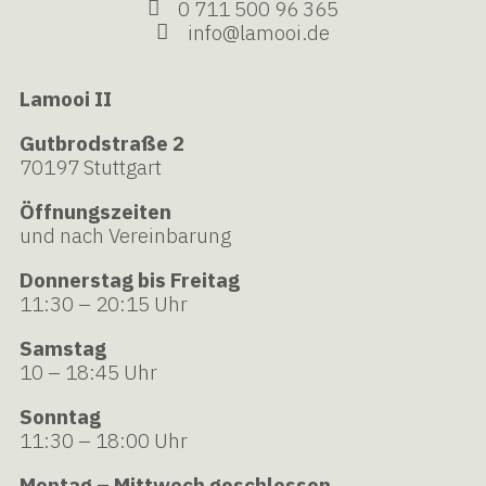
0 711 500 96 365
info@lamooi.de
Lamooi II
Gutbrodstraße 2
70197 Stuttgart
Öffnungszeiten
und nach Vereinbarung
Donnerstag bis Freitag
11:30 – 20:15 Uhr
Samstag
10 – 18:45 Uhr
Sonntag
11:30 – 18:00 Uhr
Montag – Mittwoch geschlossen