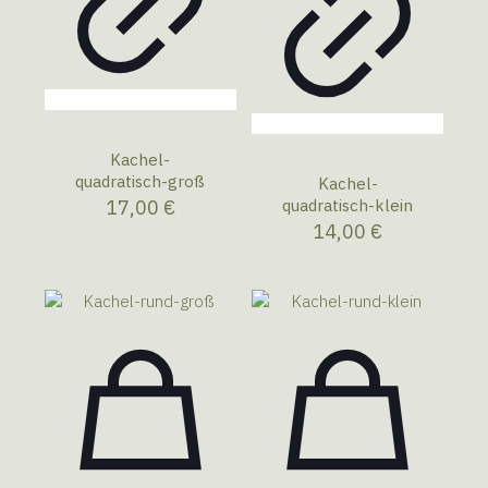
Kachel-
quadratisch-groß
Kachel-
17,00
€
quadratisch-klein
14,00
€