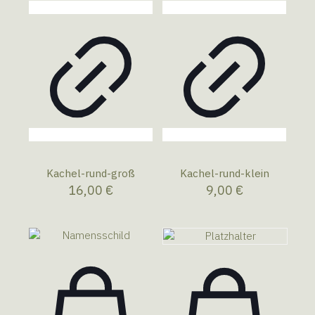
Kachel-rund-groß
Kachel-rund-klein
16,00
€
9,00
€