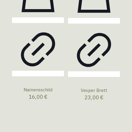
Namensschild
Vesper Brett
16,00
€
23,00
€